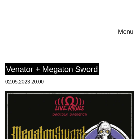
Menu
Venator + Megaton Sword
02.05.2023 20:00