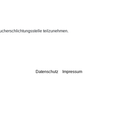
raucherschlichtungsstelle teilzunehmen.
Datenschutz
Impressum