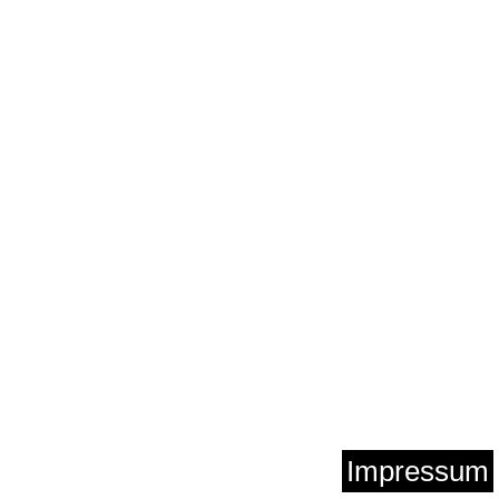
Impressum