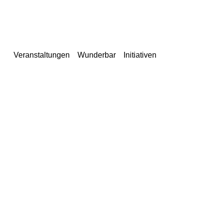
Veranstaltungen
Wunderbar
Initiativen