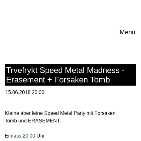
Menu
Trvefrykt Speed Metal Madness -
Erasement + Forsaken Tomb
15.06.2018 20:00
Kleine aber feine Speed Metal Party mit
Forsaken
Tomb
und
ERASEMENT
,
Einlass 20:00 Uhr