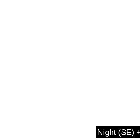
Night (SE) 