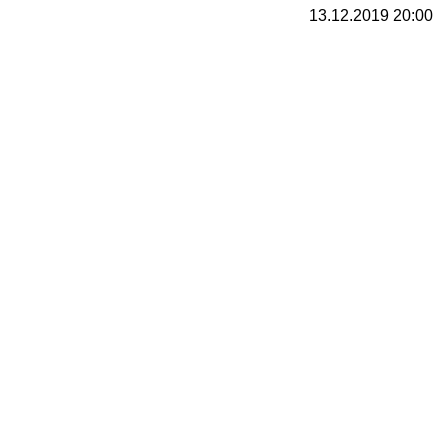
13.12.2019 20:00