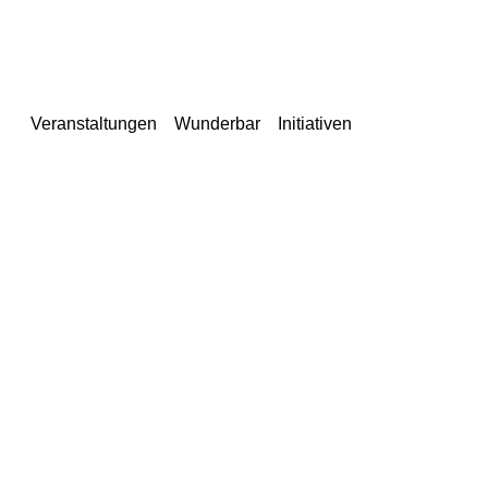
Veranstaltungen
Wunderbar
Initiativen