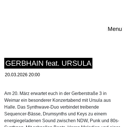
Menu
GERBHAIN feat. URSULA
20.03.2026 20:00
Am 20. März erwartet euch in der Gerberstraße 3 in
Weimar ein besonderer Konzertabend mit Ursula aus
Halle. Das Synthwave-Duo verbindet treibende
Sequencer-Bässe, Drumsynths und Keys zu einem
energiegeladenen Sound zwischen NDW, Punk und 80s-