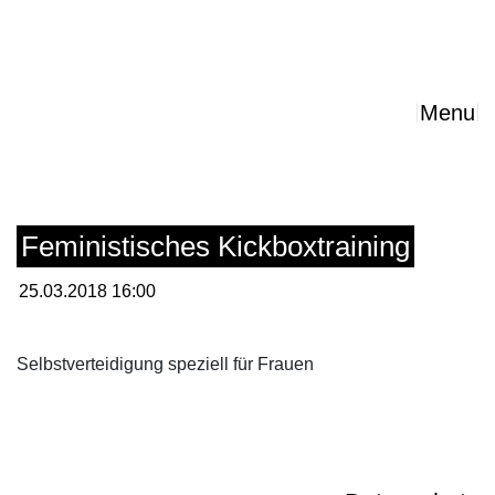
Menu
Feministisches Kickboxtraining
25.03.2018 16:00
Selbstverteidigung speziell für Frauen