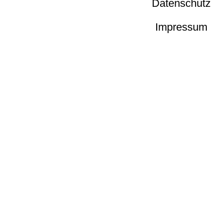
Datenschutz
Impressum