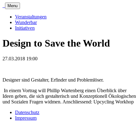
Menu
Veranstaltungen
Wunderbar
Initiativen
Design to Save the World
27.03.2018 19:00
Designer sind Gestalter, Erfinder und Problemlöser.
In einem Vortrag will Phillip Wartenberg einen Überblick über
Ideen geben, die sich gestalterisch und Konzeptionell Ökologischen
und Sozialen Fragen widmen. Anschliessend: Upcycling Workhop
Datenschutz
Impressum