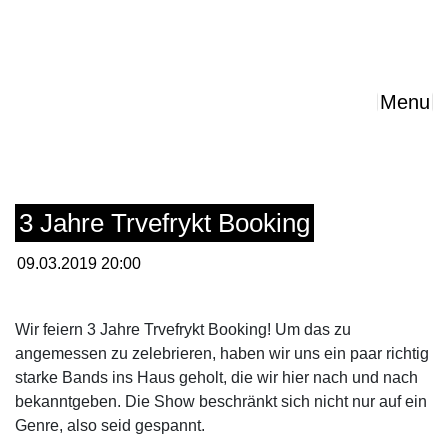
Menu
3 Jahre Trvefrykt Booking
09.03.2019 20:00
Wir feiern 3 Jahre Trvefrykt Booking! Um das zu
angemessen zu zelebrieren, haben wir uns ein paar richtig
starke Bands ins Haus geholt, die wir hier nach und nach
bekanntgeben. Die Show beschränkt sich nicht nur auf ein
Genre, also seid gespannt.