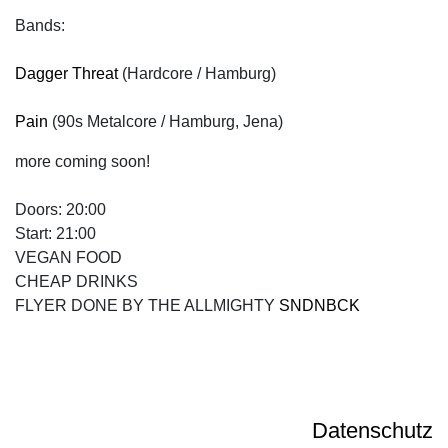
Bands:
Dagger Threat
(Hardcore / Hamburg)
Pain
(90s Metalcore / Hamburg, Jena)
more coming soon!
Doors: 20:00
Start: 21:00
VEGAN FOOD
CHEAP DRINKS
FLYER DONE BY THE ALLMIGHTY
SNDNBCK
Datenschutz