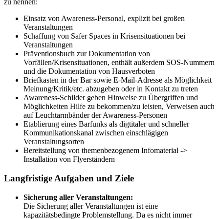
zu nennen:
Einsatz von Awareness-Personal, explizit bei großen
Veranstaltungen
Schaffung von Safer Spaces in Krisensituationen bei
Veranstaltungen
Präventionsbuch zur Dokumentation von
Vorfällen/Krisensituationen, enthält außerdem SOS-Nummern
und die Dokumentation von Hausverboten
Briefkasten in der Bar sowie E-Mail-Adresse als Möglichkeit
Meinung/Kritik/etc. abzugeben oder in Kontakt zu treten
Awareness-Schilder geben Hinweise zu Übergriffen und
Möglichkeiten Hilfe zu bekommen/zu leisten, Verweisen auch
auf Leuchtarmbänder der Awareness-Personen
Etablierung eines Barfunks als digtitaler und schneller
Kommunikationskanal zwischen einschlägigen
Veranstaltungsorten
Bereitstellung von themenbezogenem Infomaterial ->
Installation von Flyerständern
Langfristige Aufgaben und Ziele
Sicherung aller Veranstaltungen:
Die Sicherung aller Veranstaltungen ist eine
kapazitätsbedingte Problemstellung. Da es nicht immer